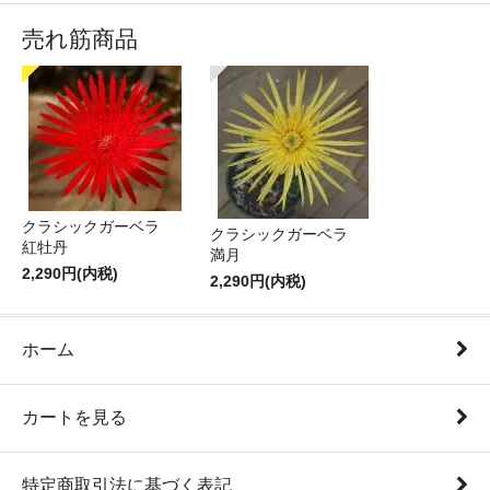
売れ筋商品
クラシックガーベラ
クラシックガーベラ
紅牡丹
満月
2,290円(内税)
2,290円(内税)
ホーム
カートを見る
特定商取引法に基づく表記