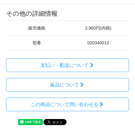
その他の詳細情報
販売価格
3,960円(内税)
型番
020340012
支払い・配送について
返品について
この商品について問い合わせる