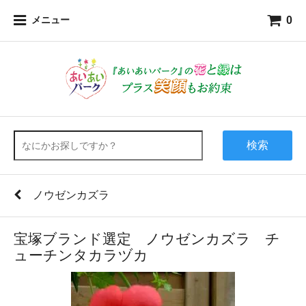
0
メニュー
検索
ノウゼンカズラ
宝塚ブランド選定 ノウゼンカズラ チ
ューチンタカラヅカ