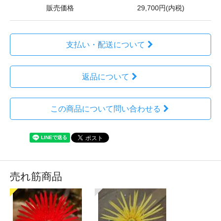
販売価格
29,700円(内税)
支払い・配送について
返品について
この商品について問い合わせる
売れ筋商品