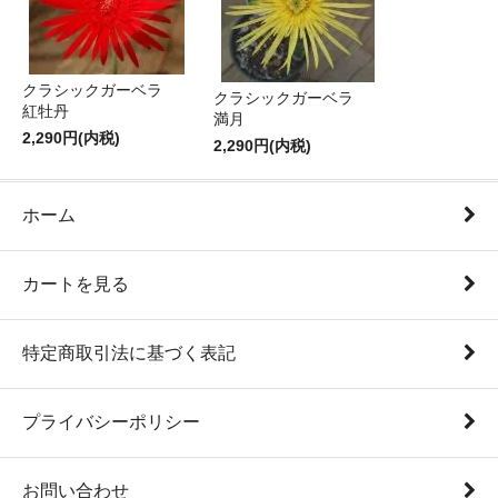
クラシックガーベラ
クラシックガーベラ
紅牡丹
満月
2,290円(内税)
2,290円(内税)
ホーム
カートを見る
特定商取引法に基づく表記
プライバシーポリシー
お問い合わせ